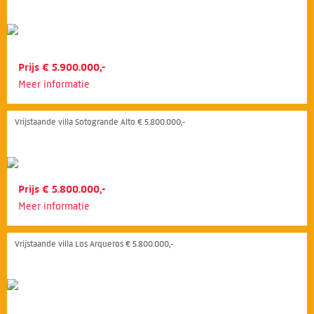
Prijs € 5.900.000,-
Meer informatie
Vrijstaande villa Sotogrande Alto € 5.800.000,-
Prijs € 5.800.000,-
Meer informatie
Vrijstaande villa Los Arqueros € 5.800.000,-