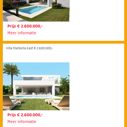
Prijs € 2.600.000,-
Meer informatie
Villa Marbella East € 2.600.000,-
Prijs € 2.600.000,-
Meer informatie