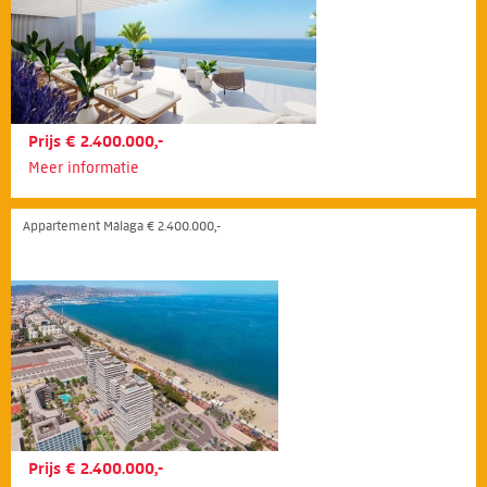
Prijs € 2.400.000,-
Meer informatie
Appartement Málaga € 2.400.000,-
Prijs € 2.400.000,-