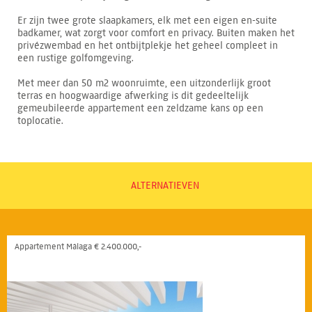
Er zijn twee grote slaapkamers, elk met een eigen en-suite
badkamer, wat zorgt voor comfort en privacy. Buiten maken het
privézwembad en het ontbijtplekje het geheel compleet in
een rustige golfomgeving.
Met meer dan 50 m2 woonruimte, een uitzonderlijk groot
terras en hoogwaardige afwerking is dit gedeeltelijk
gemeubileerde appartement een zeldzame kans op een
toplocatie.
ALTERNATIEVEN
Appartement Málaga € 2.400.000,-