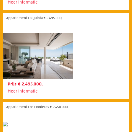
Meer informatie
Appartement La Quinta € 2.495.000,-
Prijs € 2.495.000,-
Meer informatie
Appartement Los Monteros € 2.450.000,-