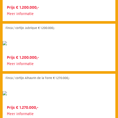
Prijs € 1.200.000,-
Meer informatie
Finca / cortijo Jubrique € 1.200.000,-
Prijs € 1.200.000,-
Meer informatie
Finca / cortijo Alhaurín de la Torre € 1.270.000,-
Prijs € 1.270.000,-
Meer informatie