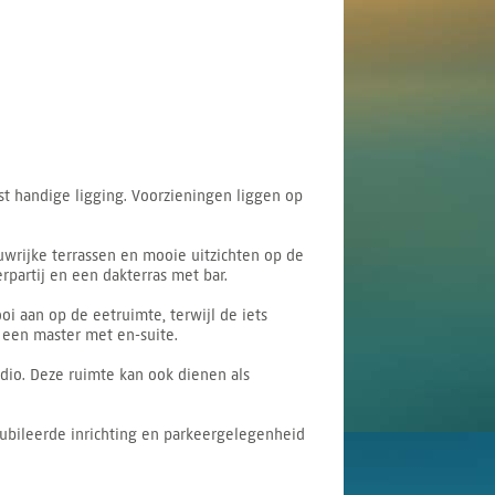
st handige ligging. Voorzieningen liggen op
duwrijke terrassen en mooie uitzichten op de
rpartij en een dakterras met bar.
i aan op de eetruimte, terwijl de iets
een master met en-suite.
dio. Deze ruimte kan ook dienen als
ubileerde inrichting en parkeergelegenheid