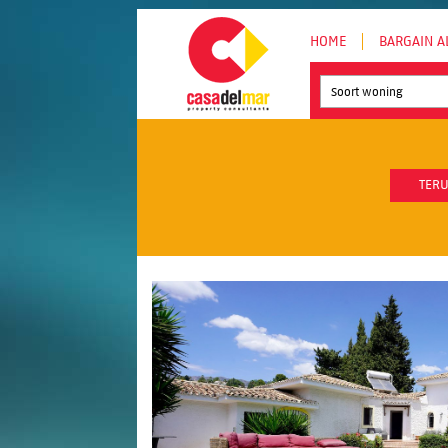
HOME
BARGAIN A
Soort woning
TERU