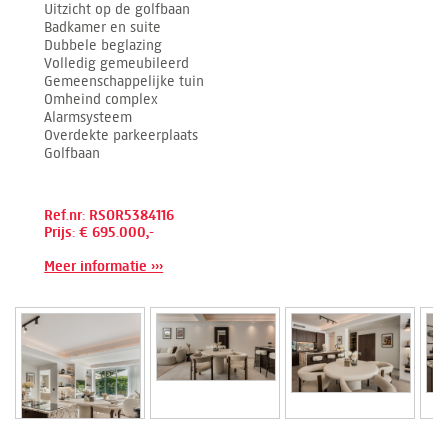
Uitzicht op de golfbaan
Badkamer en suite
Dubbele beglazing
Volledig gemeubileerd
Gemeenschappelijke tuin
Omheind complex
Alarmsysteem
Overdekte parkeerplaats
Golfbaan
Ref.nr: RSOR5384116
Prijs: € 695.000,-
Meer informatie ›››