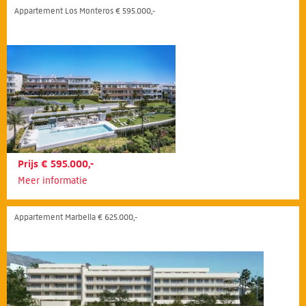
Appartement Los Monteros € 595.000,-
Prijs € 595.000,-
Meer informatie
Appartement Marbella € 625.000,-