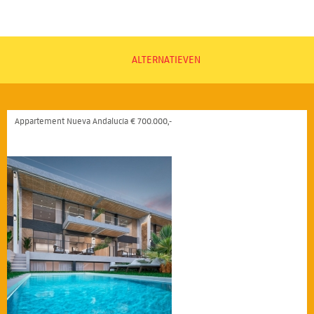
ALTERNATIEVEN
Appartement Nueva Andalucía € 700.000,-