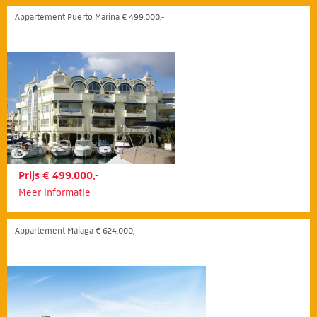
Appartement Puerto Marina € 499.000,-
Prijs € 499.000,-
Meer informatie
Appartement Málaga € 624.000,-