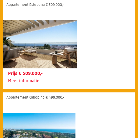
Appartement Estepona € 509.000,-
Prijs € 509.000,-
Meer informatie
Appartement Cabopino € 499.000,-