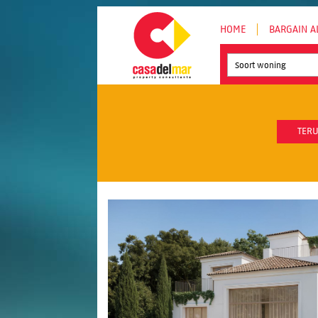
HOME
BARGAIN A
Soort woning
TERU