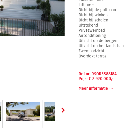
Lift
nee
Dicht bij de golfbaan
Dicht bij winkels
Dicht bij scholen
Uitstekend
Privézwembad
Airconditioning
Uitzicht op de bergen
Uitzicht op het landschap
Zwembadzicht
Overdekt terras
Ref.nr: RSOR5388184
Prijs: € 2.920.000,-
Meer informatie ›››