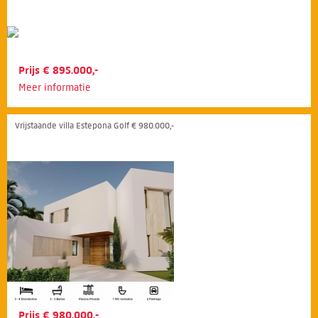
Prijs € 895.000,-
Meer informatie
Vrijstaande villa Estepona Golf € 980.000,-
Prijs € 980.000,-