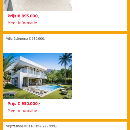
Prijs € 895.000,-
Meer informatie
Villa Estepona € 950.000,-
Prijs € 950.000,-
Meer informatie
Vrijstaande villa Mijas € 895.000,-