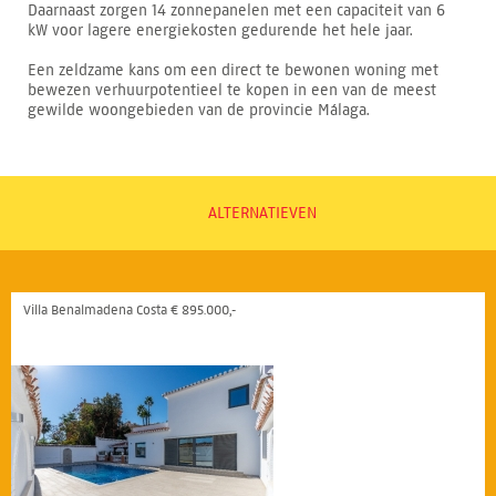
Daarnaast zorgen 14 zonnepanelen met een capaciteit van 6
kW voor lagere energiekosten gedurende het hele jaar.
Een zeldzame kans om een direct te bewonen woning met
bewezen verhuurpotentieel te kopen in een van de meest
gewilde woongebieden van de provincie Málaga.
ALTERNATIEVEN
Villa Benalmadena Costa € 895.000,-