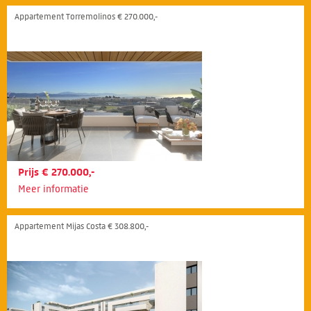
Appartement Torremolinos € 270.000,-
Prijs € 270.000,-
Meer informatie
Appartement Mijas Costa € 308.800,-