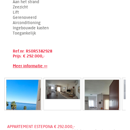
Aan het strand
Zeezicht
Lift
Gerenoveerd
Airconditioning
Ingebouwde kasten
Toegankelijk
Ref.nr: RSOR5382928
Prijs: € 292.000,-
Meer informatie ›››
APPARTEMENT ESTEPONA € 292.000,-