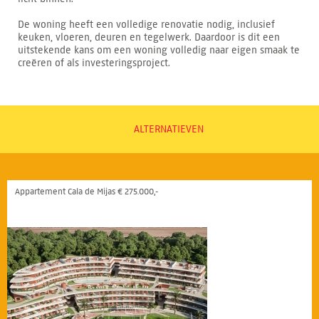
De woning heeft een volledige renovatie nodig, inclusief
keuken, vloeren, deuren en tegelwerk. Daardoor is dit een
uitstekende kans om een woning volledig naar eigen smaak te
creëren of als investeringsproject.
ALTERNATIEVEN
Appartement Cala de Mijas € 275.000,-