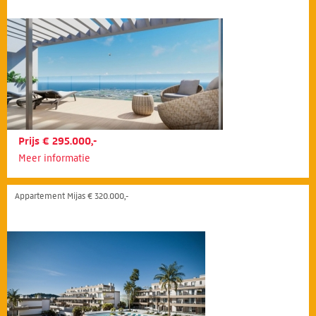
Prijs € 295.000,-
Meer informatie
Appartement Mijas € 320.000,-