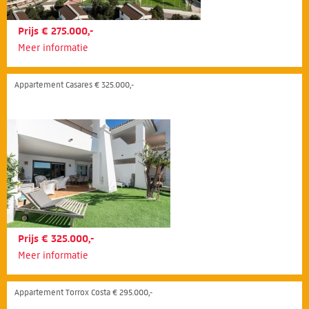
Prijs € 275.000,-
Meer informatie
Appartement Casares € 325.000,-
Prijs € 325.000,-
Meer informatie
Appartement Torrox Costa € 295.000,-