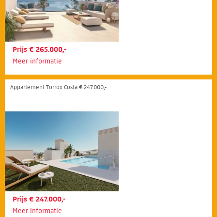
Prijs € 265.000,-
Meer informatie
Appartement Torrox Costa € 247.000,-
Prijs € 247.000,-
Meer informatie