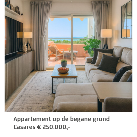
Appartement op de begane grond
Casares € 250.000,-