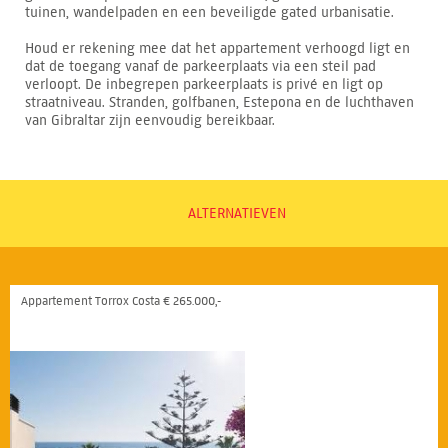
tuinen, wandelpaden en een beveiligde gated urbanisatie.
Houd er rekening mee dat het appartement verhoogd ligt en
dat de toegang vanaf de parkeerplaats via een steil pad
verloopt. De inbegrepen parkeerplaats is privé en ligt op
straatniveau. Stranden, golfbanen, Estepona en de luchthaven
van Gibraltar zijn eenvoudig bereikbaar.
ALTERNATIEVEN
Appartement Torrox Costa € 265.000,-