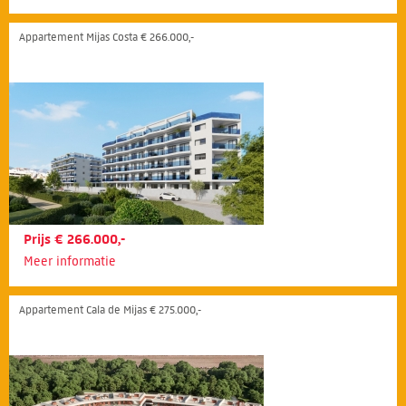
Appartement Mijas Costa € 266.000,-
Prijs € 266.000,-
Meer informatie
Appartement Cala de Mijas € 275.000,-