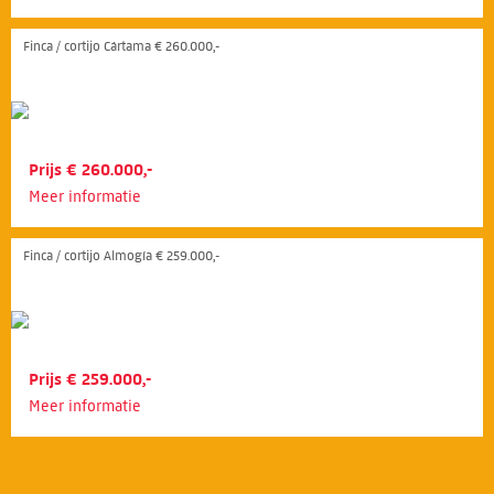
Finca / cortijo Cártama € 260.000,-
Prijs € 260.000,-
Meer informatie
Finca / cortijo Almogía € 259.000,-
Prijs € 259.000,-
Meer informatie