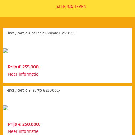
ALTERNATIEVEN
Finca / cortijo Alhaurín el Grande € 255.000,-
Prijs € 255.000,-
Meer informatie
Finca / cortijo El Burgo € 250.000,-
Prijs € 250.000,-
Meer informatie