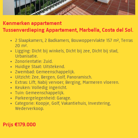
Kenmerken appartement
Tussenverdieping Appartement, Marbella, Costa del Sol.
2 Slaapkamers, 2 Badkamers, Bouwoppervlakte 157 m², Terras
20 m².
Ligging: Dicht bij winkels, Dicht bij zee, Dicht bij stad,
Urbanisatie.
Zonorientatie: Zuid.
Huidige Staat: Uitstekend.
Zwembad: Gemeenschappelijk.
Uitzicht: Zee, Bergen, Golf, Panoramisch.
Extras: Lift, Nabij vervoer, Berging, Marmeren vloeren.
Keuken: Volledig ingericht.
Tuin: Gemeenschappelijk.
Parkeergelegenheid: Garage.
Categorie: Koopje, Golf, Vakantiehuis, Investering,
Wederverkoop.
Prijs €179.000