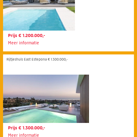
Prijs € 1.200.000,-
Meer informatie
Rijtjeshuis East Estepona € 1.300.000,-
Prijs € 1.300.000,-
Meer informatie