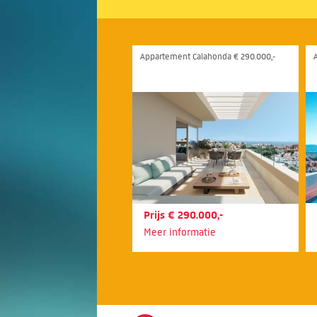
Appartement Calahonda € 290.000,-
Prijs € 290.000,-
Meer informatie