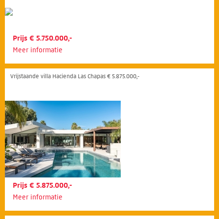
Prijs € 5.750.000,-
Meer informatie
Vrijstaande villa Hacienda Las Chapas € 5.875.000,-
Prijs € 5.875.000,-
Meer informatie