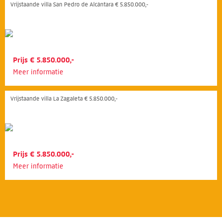
Vrijstaande villa San Pedro de Alcántara € 5.850.000,-
Prijs € 5.850.000,-
Meer informatie
Vrijstaande villa La Zagaleta € 5.850.000,-
Prijs € 5.850.000,-
Meer informatie