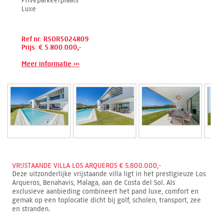
Luxe
Ref.nr: RSOR5024809
Prijs: € 5.800.000,-
Meer informatie ›››
VRIJSTAANDE VILLA LOS ARQUEROS € 5.800.000,-
Deze uitzonderlijke vrijstaande villa ligt in het prestigieuze Los
Arqueros, Benahavis, Malaga, aan de Costa del Sol. Als
exclusieve aanbieding combineert het pand luxe, comfort en
gemak op een toplocatie dicht bij golf, scholen, transport, zee
en stranden.