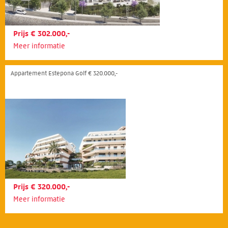
Prijs € 302.000,-
Meer informatie
Appartement Estepona Golf € 320.000,-
Prijs € 320.000,-
Meer informatie