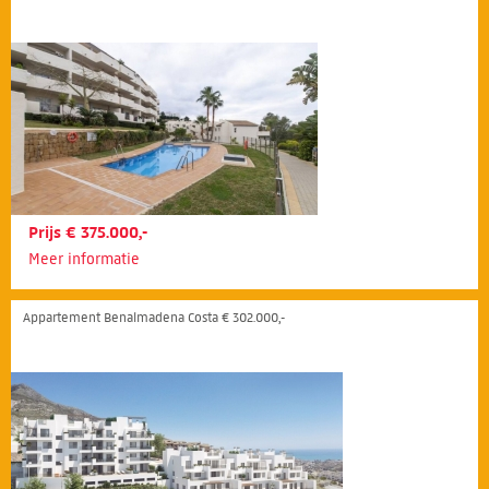
Prijs € 375.000,-
Meer informatie
Appartement Benalmadena Costa € 302.000,-