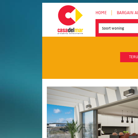
HOME
BARGAIN A
Soort woning
TERU