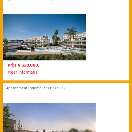
Prijs € 320.000,-
Meer informatie
Appartement Torremolinos € 377.000,-