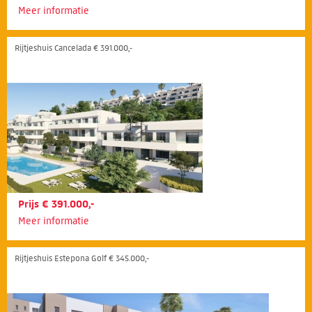
Meer informatie
Rijtjeshuis Cancelada € 391.000,-
Prijs € 391.000,-
Meer informatie
Rijtjeshuis Estepona Golf € 345.000,-