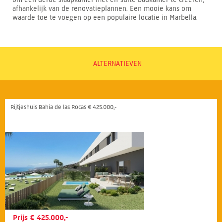
afhankelijk van de renovatieplannen. Een mooie kans om
waarde toe te voegen op een populaire locatie in Marbella.
ALTERNATIEVEN
Rijtjeshuis Bahia de las Rocas € 425.000,-
Prijs € 425.000,-