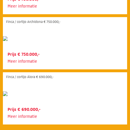
Meer informatie
Finca / cortijo Archidona € 750.000,-
Prijs € 750.000,-
Meer informatie
Finca / cortijo Álora € 690.000,-
Prijs € 690.000,-
Meer informatie